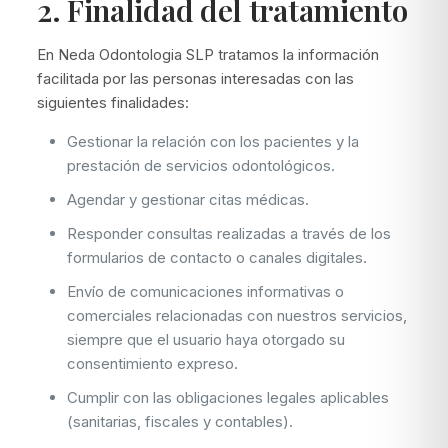
2. Finalidad del tratamiento
En Neda Odontologia SLP tratamos la información
facilitada por las personas interesadas con las
siguientes finalidades:
Gestionar la relación con los pacientes y la
prestación de servicios odontológicos.
Agendar y gestionar citas médicas.
Responder consultas realizadas a través de los
formularios de contacto o canales digitales.
Envío de comunicaciones informativas o
comerciales relacionadas con nuestros servicios,
siempre que el usuario haya otorgado su
consentimiento expreso.
Cumplir con las obligaciones legales aplicables
(sanitarias, fiscales y contables).