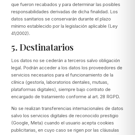
que fueron recabados y para determinar las posibles
responsabilidades derivadas de dicha finalidad. Los
datos sanitarios se conservarán durante el plazo
mínimo establecido por la legislación aplicable (Ley
41/2002).
5. Destinatarios
Los datos no se cederán a terceros salvo obligación
legal. Podrán acceder a los datos los proveedores de
servicios necesarios para el funcionamiento de la
clínica (gestoría, laboratorios dentales, mutuas,
plataformas digitales), siempre bajo contrato de
encargado de tratamiento conforme al art. 28 RGPD.
No se realizan transferencias internacionales de datos
salvo los servicios digitales de reconocido prestigio
(Google, Meta) cuando el usuario acepta cookies
publicitarias, en cuyo caso se rigen por las cláusulas