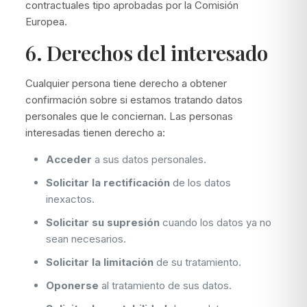
contractuales tipo aprobadas por la Comisión
Europea.
6. Derechos del interesado
Cualquier persona tiene derecho a obtener
confirmación sobre si estamos tratando datos
personales que le conciernan. Las personas
interesadas tienen derecho a:
Acceder
a sus datos personales.
Solicitar la rectificación
de los datos
inexactos.
Solicitar su supresión
cuando los datos ya no
sean necesarios.
Solicitar la limitación
de su tratamiento.
Oponerse
al tratamiento de sus datos.