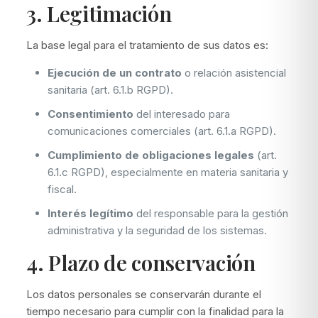
3. Legitimación
La base legal para el tratamiento de sus datos es:
Ejecución de un contrato
o relación asistencial
sanitaria (art. 6.1.b RGPD).
Consentimiento
del interesado para
comunicaciones comerciales (art. 6.1.a RGPD).
Cumplimiento de obligaciones legales
(art.
6.1.c RGPD), especialmente en materia sanitaria y
fiscal.
Interés legítimo
del responsable para la gestión
administrativa y la seguridad de los sistemas.
4. Plazo de conservación
Los datos personales se conservarán durante el
tiempo necesario para cumplir con la finalidad para la