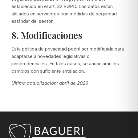
establecido en el art. 32 RGPD. Los datos están
alojados en servidores con medidas de seguridad
estándar del sector.
8. Modificaciones
Esta política de privacidad podrá ser modificada para
adaptarse a novedades legislativas o
jurisprudenciales. En tales casos, se anunciarán los
cambios con suficiente antelación.
Última actualización: abril de 2026