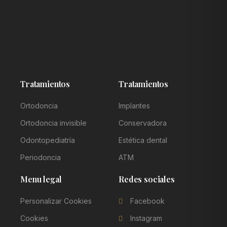
Tratamientos
Tratamientos
Ortodoncia
Implantes
Ortodoncia invisible
Conservadora
Odontopediatría
Estética dental
Periodoncia
ATM
Menu legal
Redes sociales
Personalizar Cookies
Facebook
Cookies
Instagram