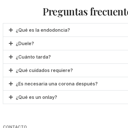
Preguntas frecuent
¿Qué es la endodoncia?
¿Duele?
¿Cuánto tarda?
¿Qué cuidados requiere?
¿Es necesaria una corona después?
¿Qué es un onlay?
CONTACTO