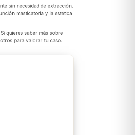
nte sin necesidad de extracción.
nción masticatoria y la estética
 Si quieres saber más sobre
otros para valorar tu caso.