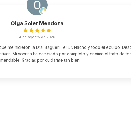
Olga Soler Mendoza
4 de agosto de 2026
 que me hicieron la Dra. Bagueri , el Dr. Nacho y todo el equipo. Des
tivas. Mi sonrisa ha cambiado por completo y encima el trato de t
mendable. Gracias por cuidarme tan bien.