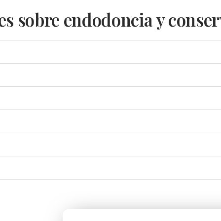
es sobre endodoncia y conse