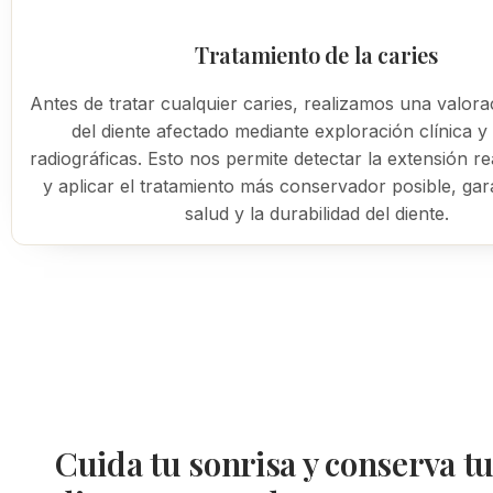
Tratamiento de la caries
Antes de tratar cualquier caries, realizamos una valora
del diente afectado mediante exploración clínica 
radiográficas. Esto nos permite detectar la extensión rea
y aplicar el tratamiento más conservador posible, gar
salud y la durabilidad del diente.
Cuida tu sonrisa y conserva t