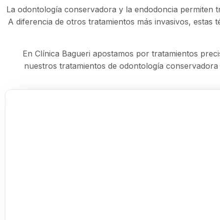
La odontología conservadora y la endodoncia permiten tra
A diferencia de otros tratamientos más invasivos, estas t
En Clínica Bagueri apostamos por tratamientos preci
nuestros tratamientos de odontología conservadora 