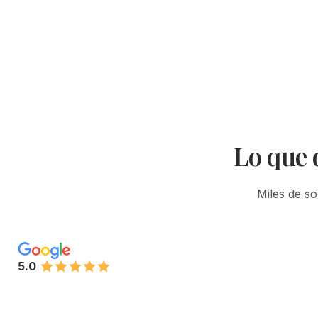
Lo que 
Miles de so
5.0