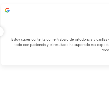
Estoy súper contenta con el trabajo de ortodoncia y carillas
todo con paciencia y el resultado ha superado mis expecta
reco