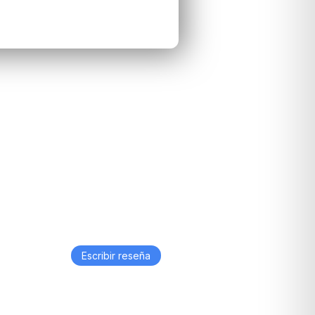
Escribir reseña