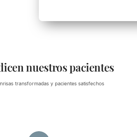
dicen nuestros pacientes
nrisas transformadas y pacientes satisfechos